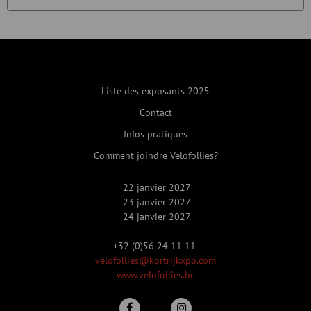
Liste des exposants 2025
Contact
Infos pratiques
Comment joindre Velofollies?
22 janvier 2027
23 janvier 2027
24 janvier 2027
+32 (0)56 24 11 11
velofollies@kortrijkxpo.com
www.velofollies.be