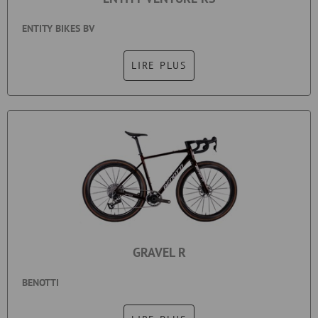
ENTITY BIKES BV
LIRE PLUS
GRAVEL R
BENOTTI