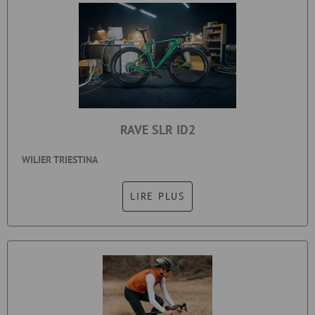
RAVE SLR ID2
WILIER TRIESTINA
LIRE PLUS