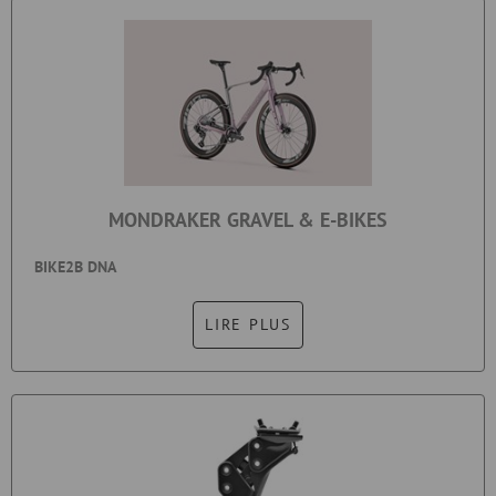
MONDRAKER GRAVEL & E-BIKES
BIKE2B DNA
LIRE PLUS