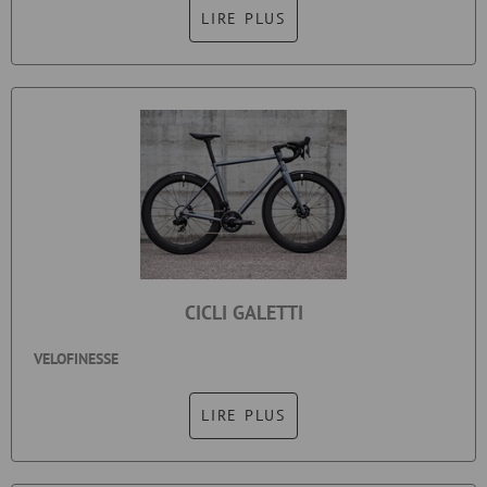
LIRE PLUS
CICLI GALETTI
VELOFINESSE
LIRE PLUS