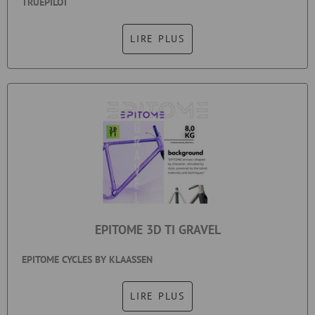
TRUEPILOT
LIRE PLUS
EPITOME 3D TI GRAVEL
EPITOME CYCLES BY KLAASSEN
LIRE PLUS