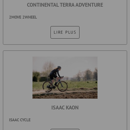
CONTINENTAL TERRA ADVENTURE
2MOVE 2WHEEL
LIRE PLUS
ISAAC KAON
ISAAC CYCLE