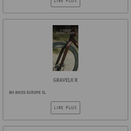
LIRE PLUS
GRAVELX R
BH BIKES EUROPE SL
LIRE PLUS