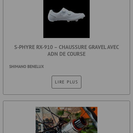
S-PHYRE RX-910 – CHAUSSURE GRAVEL AVEC
ADN DE COURSE
SHIMANO BENELUX
LIRE PLUS