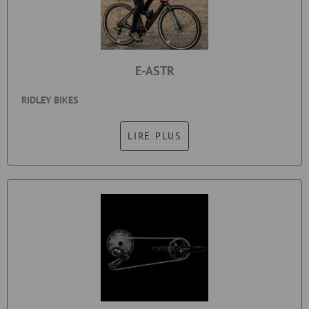
E-ASTR
RIDLEY BIKES
LIRE PLUS