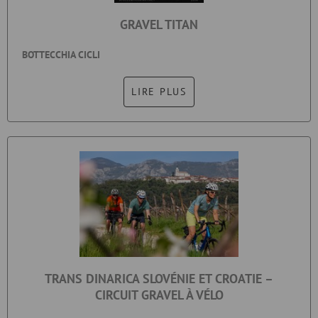
GRAVEL TITAN
BOTTECCHIA CICLI
LIRE PLUS
TRANS DINARICA SLOVÉNIE ET CROATIE –
CIRCUIT GRAVEL À VÉLO