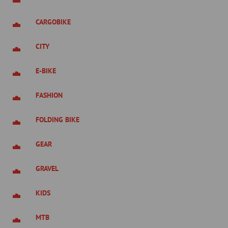
CARGOBIKE
CITY
E-BIKE
FASHION
FOLDING BIKE
GEAR
GRAVEL
KIDS
MTB