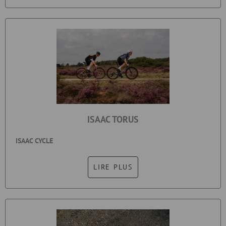
ISAAC TORUS
ISAAC CYCLE
LIRE PLUS