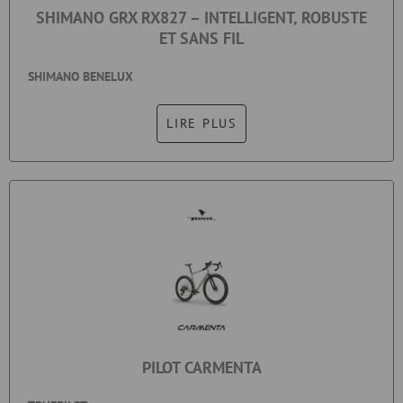
SHIMANO GRX RX827 – INTELLIGENT, ROBUSTE
ET SANS FIL
SHIMANO BENELUX
LIRE PLUS
PILOT CARMENTA