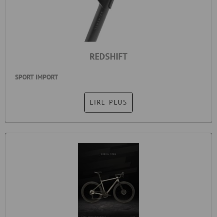
REDSHIFT
SPORT IMPORT
LIRE PLUS