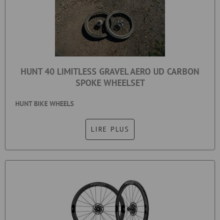
HUNT 40 LIMITLESS GRAVEL AERO UD CARBON
SPOKE WHEELSET
HUNT BIKE WHEELS
LIRE PLUS