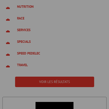
NUTRITION
RACE
SERVICES
SPECIALS
SPEED PEDELEC
TRAVEL
VOIR LES RÉSULTATS