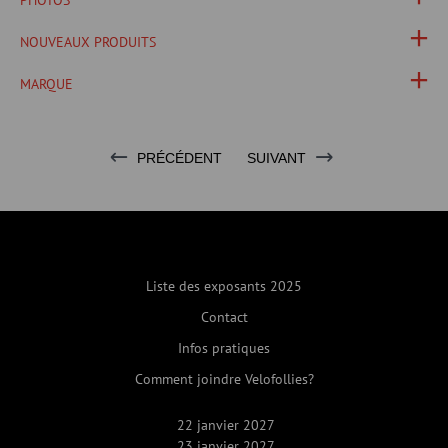
PHOTOS
NOUVEAUX PRODUITS
MARQUE
PRÉCÉDENT
SUIVANT
Liste des exposants 2025
Contact
Infos pratiques
Comment joindre Velofollies?
22 janvier 2027
23 janvier 2027