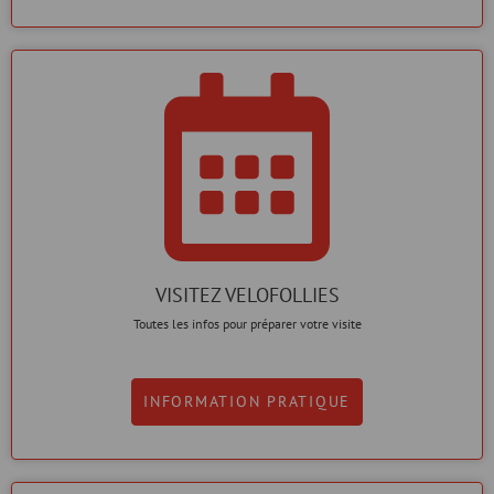
VISITEZ VELOFOLLIES
Toutes les infos pour préparer votre visite
INFORMATION PRATIQUE