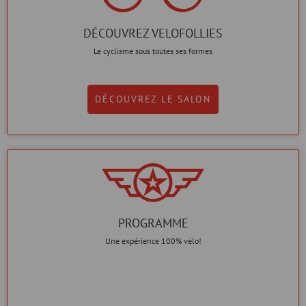
DÉCOUVREZ VELOFOLLIES
Le cyclisme sous toutes ses formes
DÉCOUVREZ LE SALON
PROGRAMME
Une expérience 100% vélo!