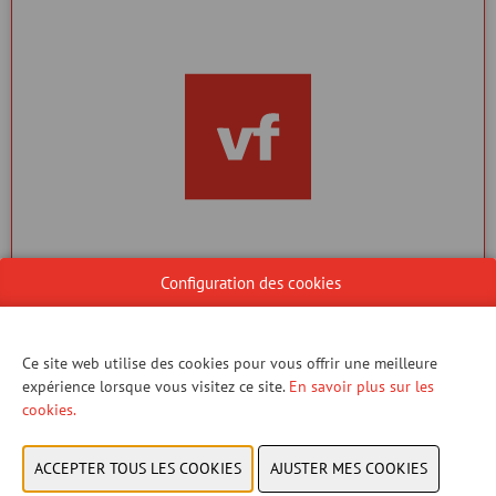
Configuration des cookies
DÉCOUVREZ VF CLUBS
L'application gratuite pour gérer votre club cycliste
Ce site web utilise des cookies pour vous offrir une meilleure
expérience lorsque vous visitez ce site.
En savoir plus sur les
VF CLUBS
cookies.