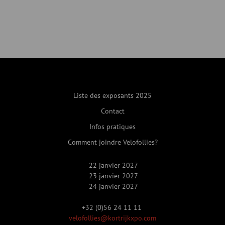
Liste des exposants 2025
Contact
Infos pratiques
Comment joindre Velofollies?
22 janvier 2027
23 janvier 2027
24 janvier 2027
+32 (0)56 24 11 11
velofollies@kortrijkxpo.com