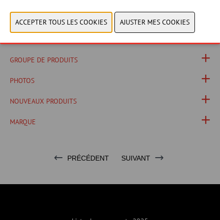
SITE WEB CATALOGUE
GROUPE DE PRODUITS
PHOTOS
NOUVEAUX PRODUITS
MARQUE
PRÉCÉDENT
SUIVANT