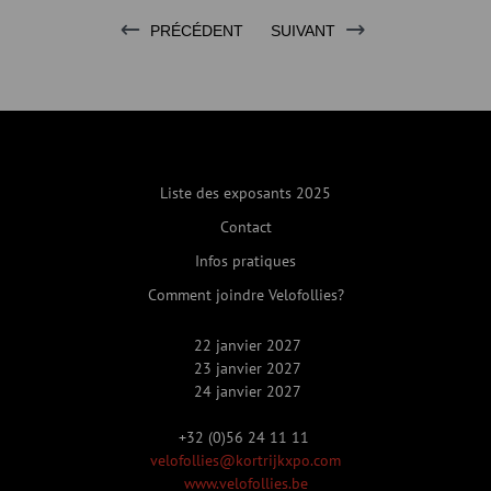
PRÉCÉDENT
SUIVANT
Liste des exposants 2025
Contact
Infos pratiques
Comment joindre Velofollies?
22 janvier 2027
23 janvier 2027
24 janvier 2027
+32 (0)56 24 11 11
velofollies@kortrijkxpo.com
www.velofollies.be