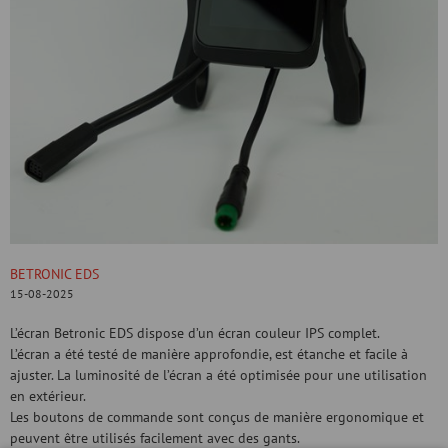
BETRONIC EDS
15-08-2025
L’écran Betronic EDS dispose d’un écran couleur IPS complet.
L’écran a été testé de manière approfondie, est étanche et facile à
ajuster. La luminosité de l’écran a été optimisée pour une utilisation
en extérieur.
Les boutons de commande sont conçus de manière ergonomique et
peuvent être utilisés facilement avec des gants.