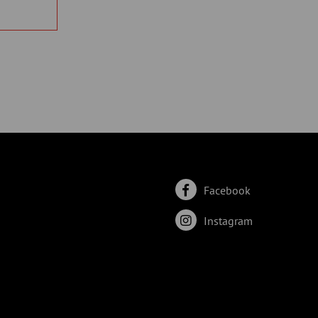
Facebook
Instagram