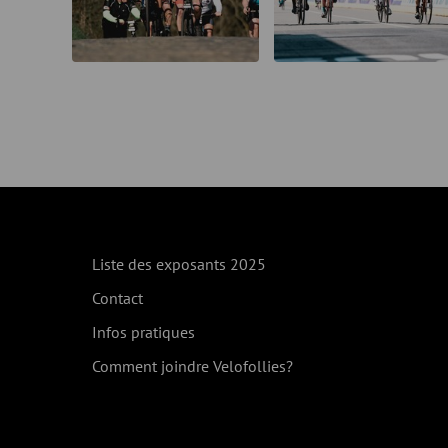
Liste des exposants 2025
Contact
Infos pratiques
Comment joindre Velofollies?