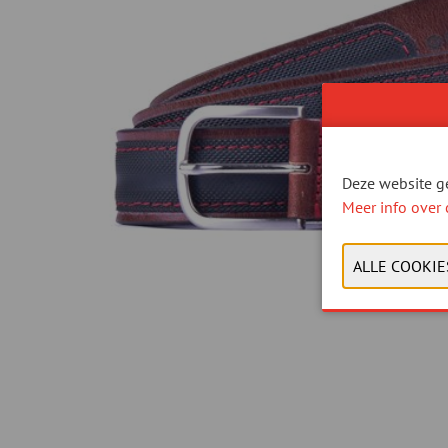
Deze website ge
Meer info over 