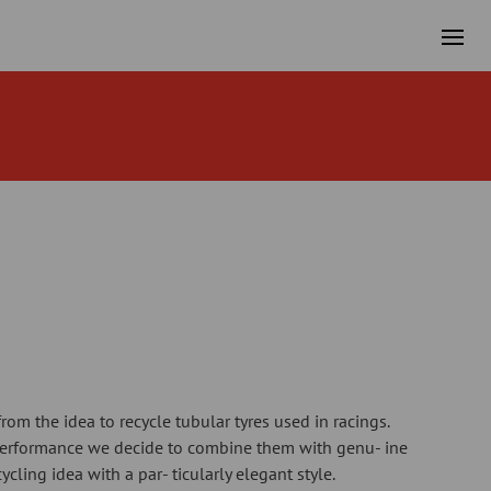
rom the idea to recycle tubular tyres used in racings.
 performance we decide to combine them with genu- ine
ycling idea with a par- ticularly elegant style.