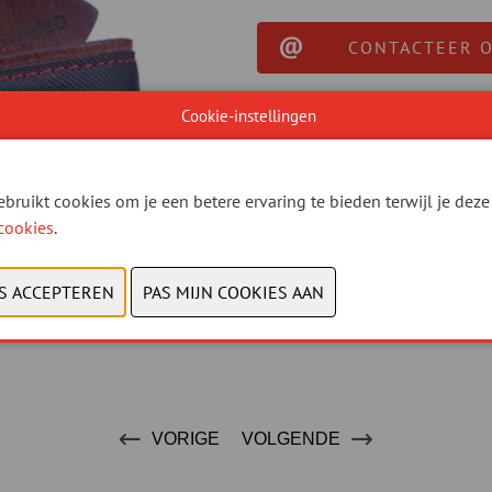
CONTACTEER 
Cookie-instellingen
bruikt cookies om je een betere ervaring te bieden terwijl je deze 
cookies
.
VORIGE
VOLGENDE