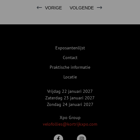
VORIGE
VOLGENDE
Exposantenlijst
Contact
Praktische informatie
Locatie
Vrijdag 22 januari 2027
Zaterdag 23 januari 2027
Zondag 24 januari 2027
Xpo Group
velofollies@kortrijkxpo.com