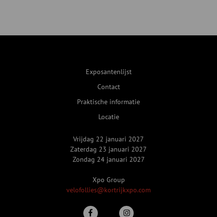
Exposantenlijst
Contact
Praktische informatie
Locatie
Vrijdag 22 januari 2027
Zaterdag 23 januari 2027
Zondag 24 januari 2027
Xpo Group
velofollies@kortrijkxpo.com