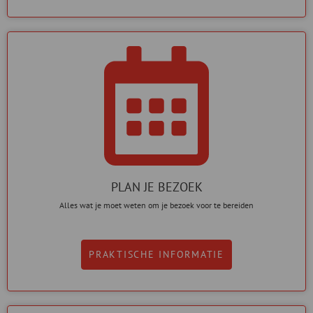
PLAN JE BEZOEK
Alles wat je moet weten om je bezoek voor te bereiden
PRAKTISCHE INFORMATIE