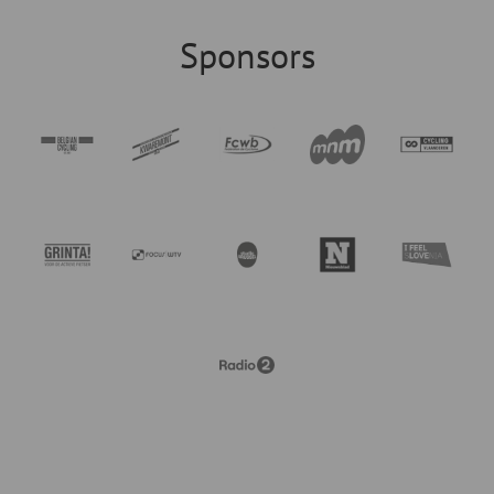
Sponsors