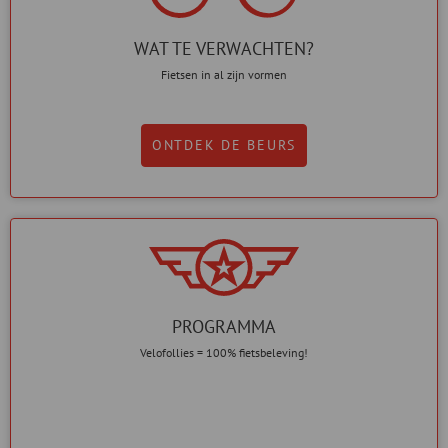
WAT TE VERWACHTEN?
Fietsen in al zijn vormen
ONTDEK DE BEURS
PROGRAMMA
Velofollies = 100% fietsbeleving!