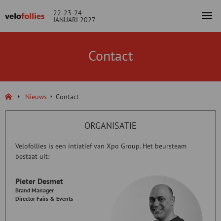
22-23-24
JANUARI 2027
Contact
Nieuws
Contact
ORGANISATIE
Velofollies is een intiatief van Xpo Group. Het beursteam
bestaat uit:
Pieter Desmet
Brand Manager
Director Fairs & Events