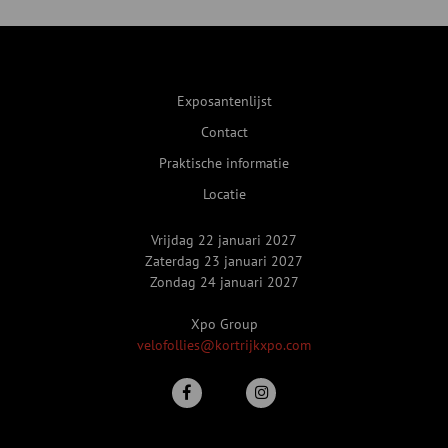
Exposantenlijst
Contact
Praktische informatie
Locatie
Vrijdag 22 januari 2027
Zaterdag 23 januari 2027
Zondag 24 januari 2027
Xpo Group
velofollies@kortrijkxpo.com