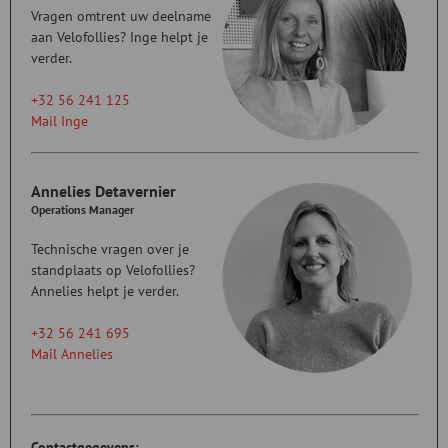
Vragen omtrent uw deelname
aan Velofollies? Inge helpt je
verder.
+32 56 241 125
Mail Inge
Annelies Detavernier
Operations Manager
Technische vragen over je
standplaats op Velofollies?
Annelies helpt je verder.
+32 56 241 695
Mail Annelies
Contactgegevens: