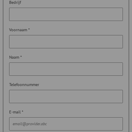
Bedrijf
Voornaam *
Naam *
Telefoonnummer
E-mail *