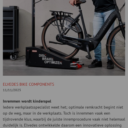
ELVEDES BIKE COMPONENTS
11/11/2025
Inremmen wordt kinderspel
Iedere werkplaatsspecialist weet het; optimale remkracht begint niet
op de weg, maar in de werkplaats. Toch is inremmen vaak een
tijdrovende klus, waarbij de juiste inremprocedure vaak niet helemaal
duidelijk is. Elvedes ontwikkelde daarom een innovatieve oplossing