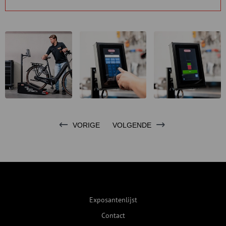
VORIGE
VOLGENDE
Exposantenlijst
Contact