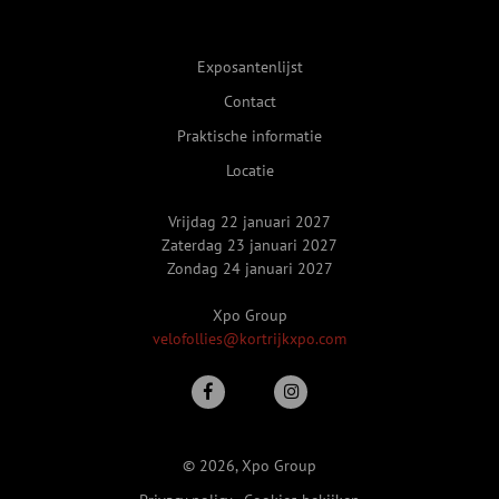
Exposantenlijst
Contact
Praktische informatie
Locatie
Vrijdag 22 januari 2027
Zaterdag 23 januari 2027
Zondag 24 januari 2027
Xpo Group
velofollies@kortrijkxpo.com
© 2026, Xpo Group