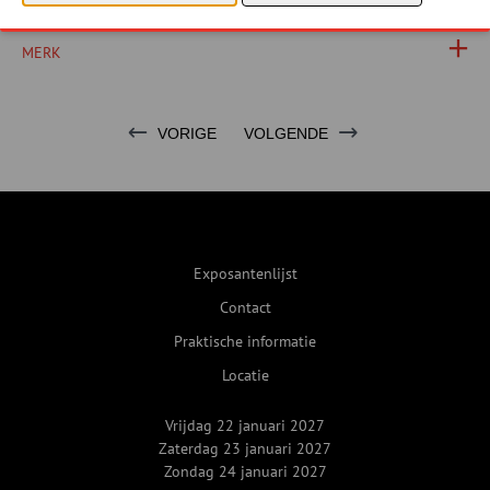
NIEUWE PRODUCTEN
MERK
VORIGE
VOLGENDE
Exposantenlijst
Contact
Praktische informatie
Locatie
Vrijdag 22 januari 2027
Zaterdag 23 januari 2027
Zondag 24 januari 2027