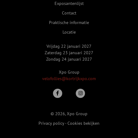
Exposantenlijst
Contact
Praktische informatie
Locatie
Vrijdag 22 januari 2027
Zaterdag 23 januari 2027
Zondag 24 januari 2027
Xpo Group
velofollies@kortrijkxpo.com
© 2026, Xpo Group
Privacy policy
-
Cookies bekijken