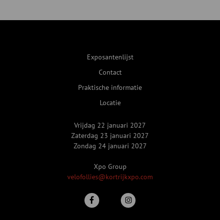
Exposantenlijst
Contact
Praktische informatie
Locatie
Vrijdag 22 januari 2027
Zaterdag 23 januari 2027
Zondag 24 januari 2027
Xpo Group
velofollies@kortrijkxpo.com