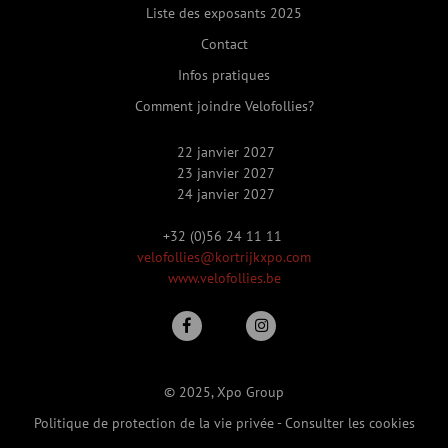
Liste des exposants 2025
Contact
Infos pratiques
Comment joindre Velofollies?
22 janvier 2027
23 janvier 2027
24 janvier 2027
+32 (0)56 24 11 11
velofollies@kortrijkxpo.com
www.velofollies.be
© 2025, Xpo Group
Politique de protection de la vie privée
-
Consulter les cookies