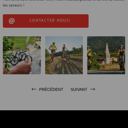
les saveurs !
CONTACTER NOUS!
PRÉCÉDENT
SUIVANT