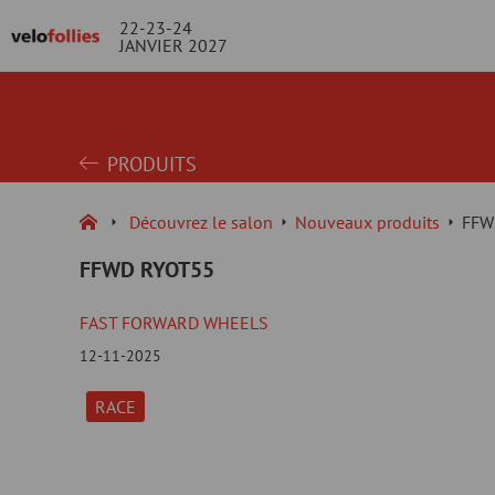
22-23-24
JANVIER 2027
PRODUITS
Découvrez le salon
Nouveaux produits
FFW
FFWD RYOT55
FAST FORWARD WHEELS
12-11-2025
RACE