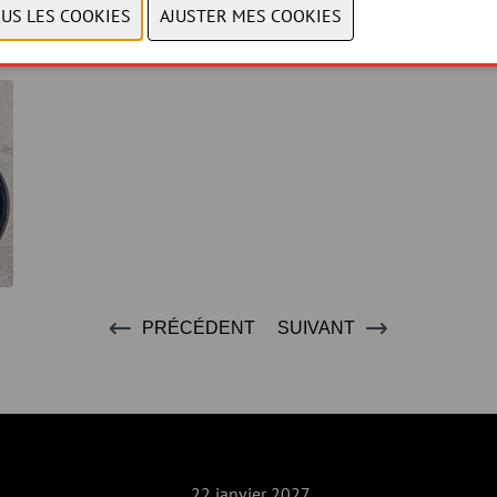
PRÉCÉDENT
SUIVANT
22 janvier 2027