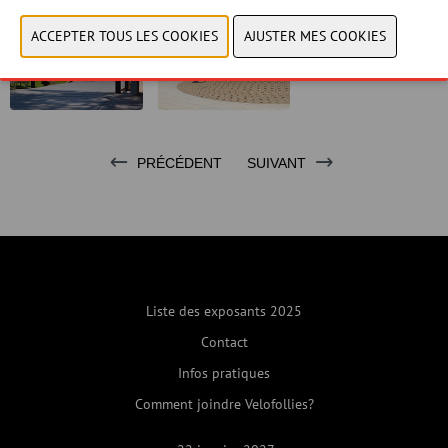
PRÉCÉDENT
SUIVANT
Liste des exposants 2025
Contact
Infos pratiques
Comment joindre Velofollies?