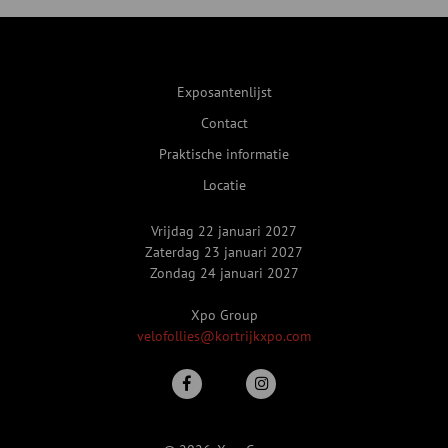
Exposantenlijst
Contact
Praktische informatie
Locatie
Vrijdag 22 januari 2027
Zaterdag 23 januari 2027
Zondag 24 januari 2027
Xpo Group
velofollies@kortrijkxpo.com