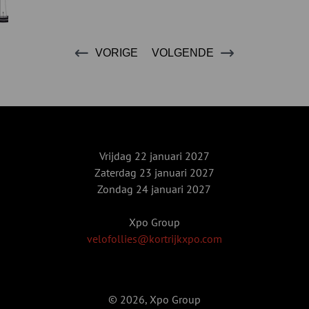
VORIGE
VOLGENDE
Vrijdag 22 januari 2027
Zaterdag 23 januari 2027
Zondag 24 januari 2027
Xpo Group
velofollies@kortrijkxpo.com
© 2026, Xpo Group