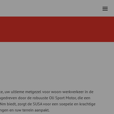
e, uw ultieme metgezel voor woon-werkverkeer in de
gedreven door de robuuste Oli Sport Motor, die een
m biedt, zorgt de SUSA voor een soepele en krachtige
ingen en ruw terrein aanpakt.