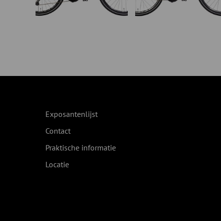
Exposantenlijst
Contact
Praktische informatie
Locatie