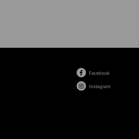
Facebook
Instagram