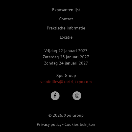
Exposantenlijst
Contact
Praktische informatie
Locatie
Vrijdag 22 januari 2027
Zaterdag 23 januari 2027
Zondag 24 januari 2027
Xpo Group
velofollies@kortrijkxpo.com
© 2026, Xpo Group
Privacy policy
-
Cookies bekijken