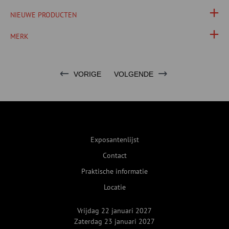
NIEUWE PRODUCTEN
MERK
VORIGE
VOLGENDE
Exposantenlijst
Contact
Praktische informatie
Locatie
Vrijdag 22 januari 2027
Zaterdag 23 januari 2027