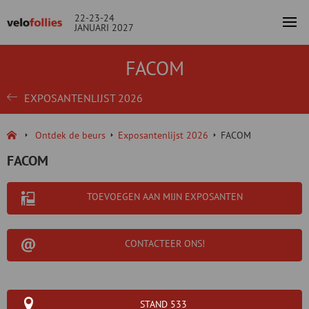
22-23-24
JANUARI 2027
FACOM
EXPOSANTENLIJST 2026
Ontdek de beurs
Exposantenlijst 2026
FACOM
FACOM
TOEVOEGEN AAN MIJN EXPOSANTEN
CONTACTEER ONS!
STAND 533