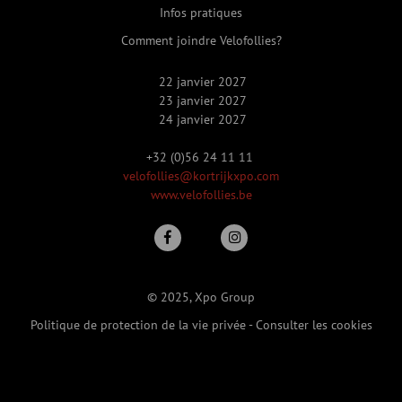
Infos pratiques
Comment joindre Velofollies?
22 janvier 2027
23 janvier 2027
24 janvier 2027
+32 (0)56 24 11 11
velofollies@kortrijkxpo.com
www.velofollies.be
© 2025, Xpo Group
Politique de protection de la vie privée
-
Consulter les cookies