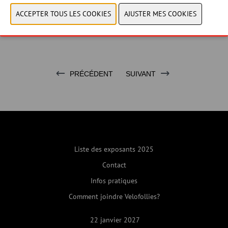
CONTACTER NOUS!
PRÉCÉDENT
SUIVANT
Liste des exposants 2025
Contact
Infos pratiques
Comment joindre Velofollies?
22 janvier 2027