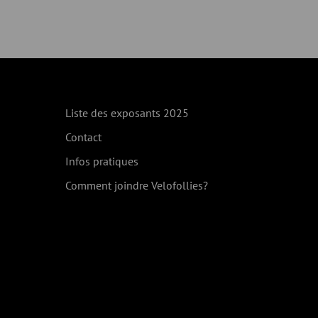
Liste des exposants 2025
Contact
Infos pratiques
Comment joindre Velofollies?