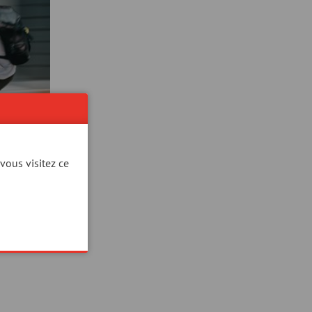
vous visitez ce