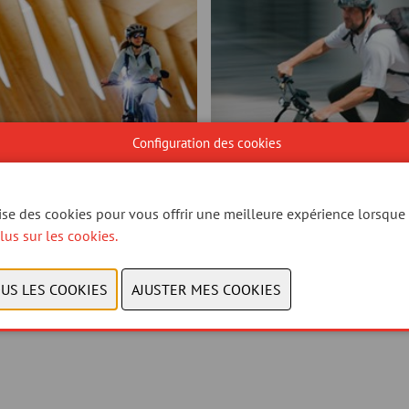
Configuration des cookies
lise des cookies pour vous offrir une meilleure expérience lorsque 
lus sur les cookies.