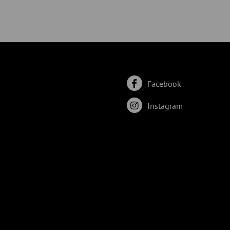
Facebook
Instagram