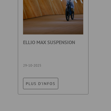
ELLIO MAX SUSPENSION
29-10-2025
PLUS D'INFOS