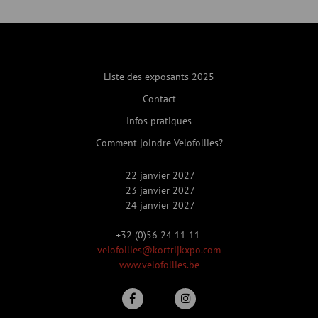
Liste des exposants 2025
Contact
Infos pratiques
Comment joindre Velofollies?
22 janvier 2027
23 janvier 2027
24 janvier 2027
+32 (0)56 24 11 11
velofollies@kortrijkxpo.com
www.velofollies.be