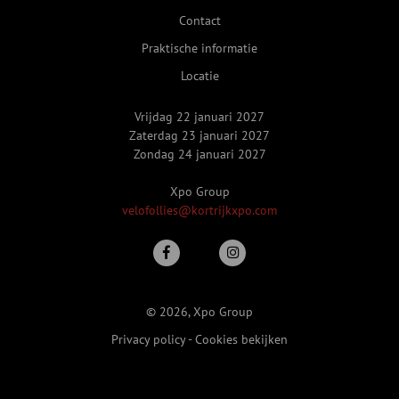
Contact
Praktische informatie
Locatie
Vrijdag 22 januari 2027
Zaterdag 23 januari 2027
Zondag 24 januari 2027
Xpo Group
velofollies@kortrijkxpo.com
© 2026, Xpo Group
Privacy policy
-
Cookies bekijken