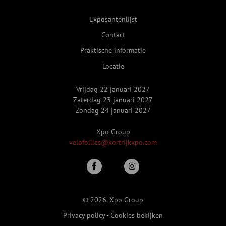
Exposantenlijst
Contact
Praktische informatie
Locatie
Vrijdag 22 januari 2027
Zaterdag 23 januari 2027
Zondag 24 januari 2027
Xpo Group
velofollies@kortrijkxpo.com
© 2026, Xpo Group
Privacy policy
-
Cookies bekijken