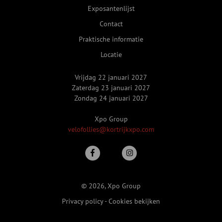
Exposantenlijst
Contact
Praktische informatie
Locatie
Vrijdag 22 januari 2027
Zaterdag 23 januari 2027
Zondag 24 januari 2027
Xpo Group
velofollies@kortrijkxpo.com
© 2026, Xpo Group
Privacy policy
-
Cookies bekijken