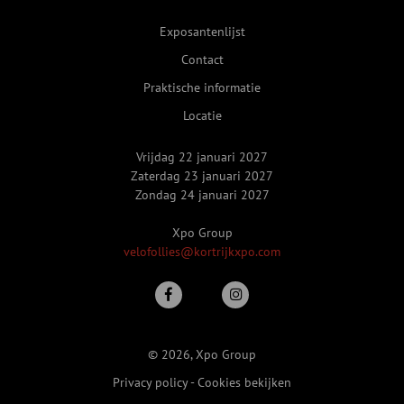
Exposantenlijst
Contact
Praktische informatie
Locatie
Vrijdag 22 januari 2027
Zaterdag 23 januari 2027
Zondag 24 januari 2027
Xpo Group
velofollies@kortrijkxpo.com
© 2026, Xpo Group
Privacy policy
-
Cookies bekijken