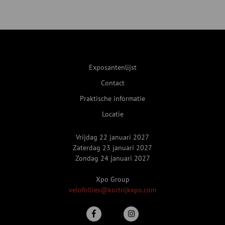
Exposantenlijst
Contact
Praktische informatie
Locatie
Vrijdag 22 januari 2027
Zaterdag 23 januari 2027
Zondag 24 januari 2027
Xpo Group
velofollies@kortrijkxpo.com