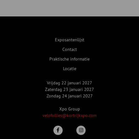
Exposantenlijst
Contact
Praktische informatie
Locatie
Vrijdag 22 januari 2027
Zaterdag 23 januari 2027
Zondag 24 januari 2027
Xpo Group
velofollies@kortrijkxpo.com