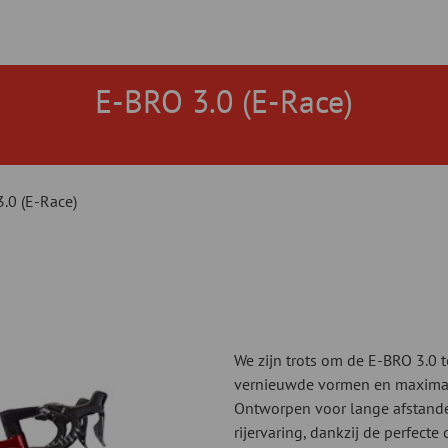
E-BRO 3.0 (E-Race)
.0 (E-Race)
We zijn trots om de E-BRO 3.0 
vernieuwde vormen en maximale
Ontworpen voor lange afstande
rijervaring, dankzij de perfecte