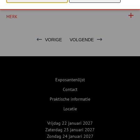
FOTO'S
MERK
VORIGE
VOLGENDE
Exposantenlijst
Contact
Praktische informatie
Locatie
Vrijdag 22 januari 2027
Zaterdag 23 januari 2027
Zondag 24 januari 2027