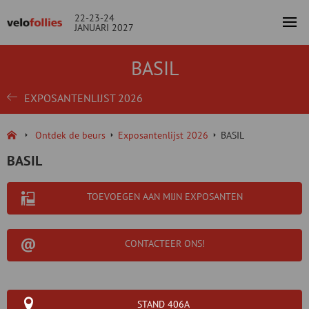
22-23-24
JANUARI 2027
BASIL
EXPOSANTENLIJST 2026
Ontdek de beurs
Exposantenlijst 2026
BASIL
BASIL
TOEVOEGEN AAN MIJN EXPOSANTEN
CONTACTEER ONS!
STAND 406A