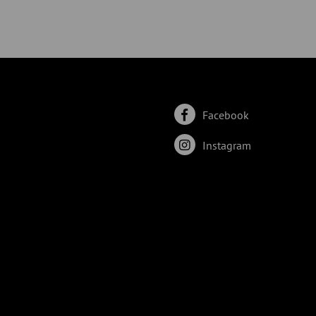
Facebook
Instagram