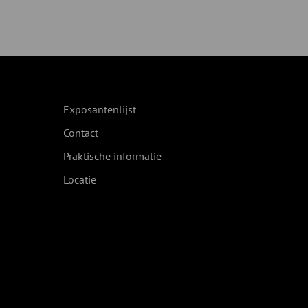
Exposantenlijst
Contact
Praktische informatie
Locatie