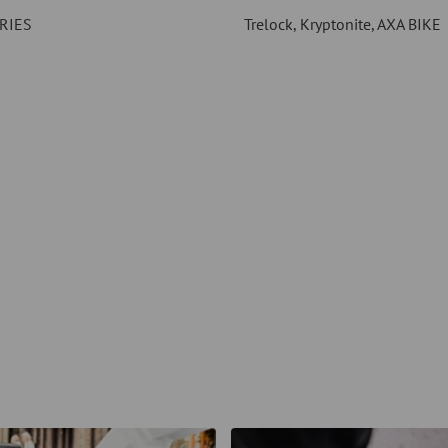
RIES
Trelock, Kryptonite, AXA BIKE