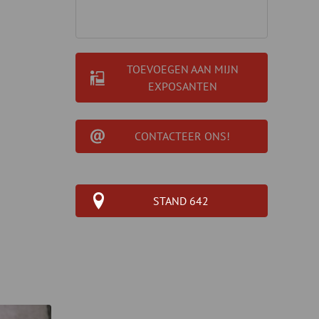
TOEVOEGEN AAN MIJN
EXPOSANTEN
CONTACTEER ONS!
STAND 642