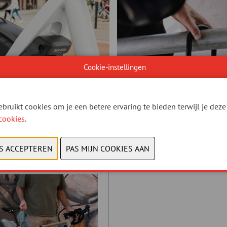
Cookie-instellingen
bruikt cookies om je een betere ervaring te bieden terwijl je deze 
cookies
.