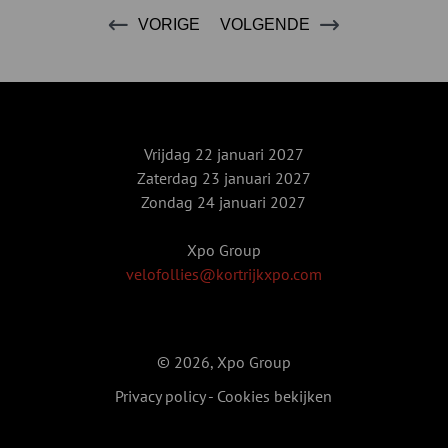
VORIGE
VOLGENDE
Vrijdag 22 januari 2027
Zaterdag 23 januari 2027
Zondag 24 januari 2027
Xpo Group
velofollies@kortrijkxpo.com
© 2026, Xpo Group
Privacy policy
-
Cookies bekijken