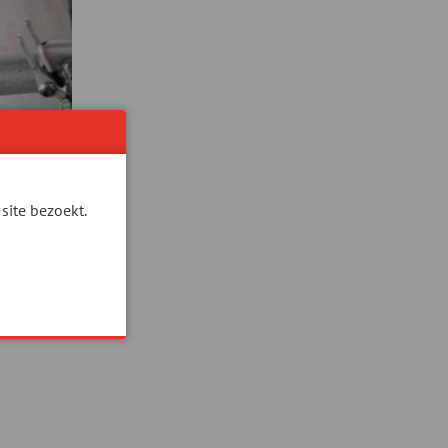
site bezoekt.