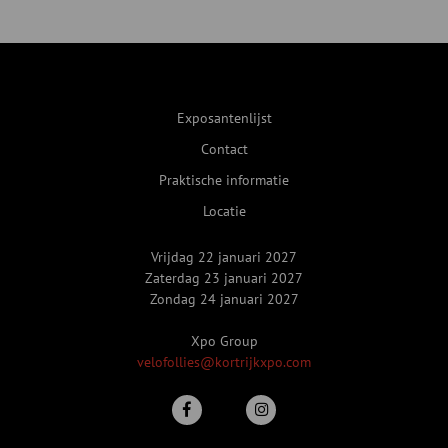
Exposantenlijst
Contact
Praktische informatie
Locatie
Vrijdag 22 januari 2027
Zaterdag 23 januari 2027
Zondag 24 januari 2027
Xpo Group
velofollies@kortrijkxpo.com