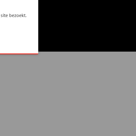
site bezoekt.