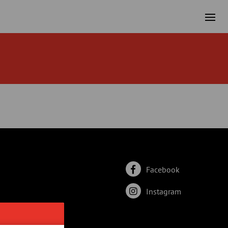
Facebook
Instagram