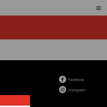
Facebook
Instagram