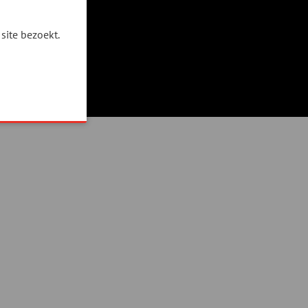
site bezoekt.