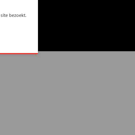
site bezoekt.