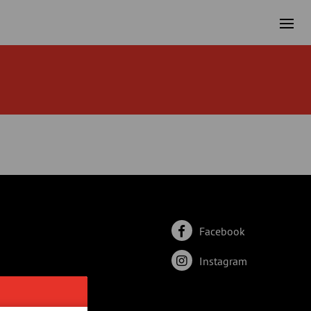
Facebook
Instagram