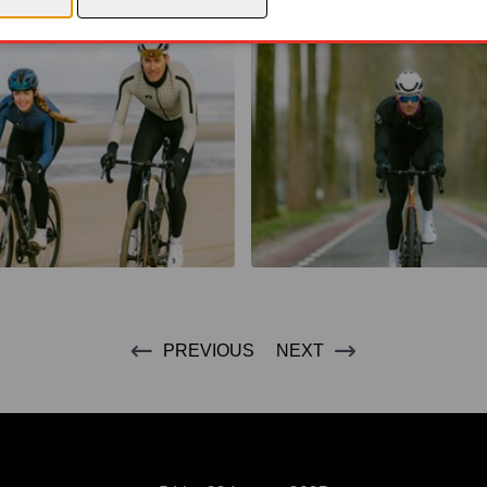
PREVIOUS
NEXT